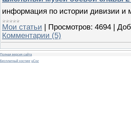
информация по истории дивизии и 
Мои статьи
|
Просмотров:
4694
|
Доб
Комментарии (5)
Полная версия сайта
Бесплатный хостинг
uCoz